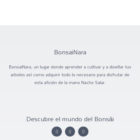
BonsaiNara
BonsaiNara, un lugar donde aprender a cultivar y a diseñar tus
arboles así como adquirir todo lo necesario para disfrutar de
esta afición de la mano Nacho Salar.
Descubre el mundo del Bonsái