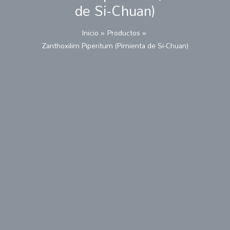
de Si-Chuan)
Inicio
Productos
Zanthoxilim Piperitum (Pimienta de Si-Chuan)