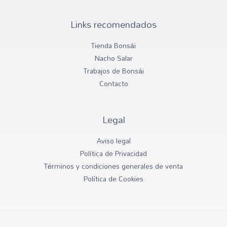
Links recomendados
Tienda Bonsái
Nacho Salar
Trabajos de Bonsái
Contacto
Legal
Aviso legal
Política de Privacidad
Términos y condiciones generales de venta
Política de Cookies