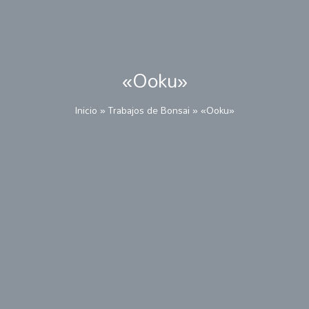
«Ooku»
Inicio
Trabajos de Bonsai
«Ooku»